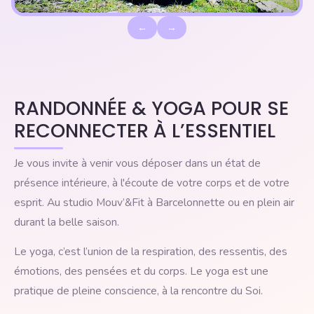
←
→
RANDONNÉE & YOGA POUR SE
RECONNECTER À L’ESSENTIEL
Je vous invite à venir vous déposer dans un état de
présence intérieure, à l'écoute de votre corps et de votre
esprit. Au studio Mouv’&Fit à Barcelonnette ou en plein air
durant la belle saison.
Le yoga, c’est l’union de la respiration, des ressentis, des
émotions, des pensées et du corps. Le yoga est une
pratique de pleine conscience, à la rencontre du Soi.