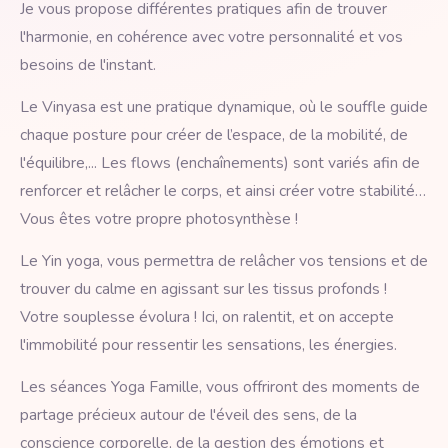
Je vous propose différentes pratiques afin de trouver
l'harmonie, en cohérence avec votre personnalité et vos
besoins de l'instant.
Le Vinyasa est une pratique dynamique, où le souffle guide
chaque posture pour créer de l’espace, de la mobilité, de
l'équilibre,... Les flows (enchaînements) sont variés afin de
renforcer et relâcher le corps, et ainsi créer votre stabilité…
Vous êtes votre propre photosynthèse !
Le Yin yoga, vous permettra de relâcher vos tensions et de
trouver du calme en agissant sur les tissus profonds !
Votre souplesse évolura ! Ici, on ralentit, et on accepte
l'immobilité pour ressentir les sensations, les énergies.
Les séances Yoga Famille, vous offriront des moments de
partage précieux autour de l'éveil des sens, de la
conscience corporelle, de la gestion des émotions et