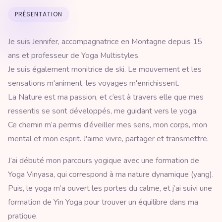
PRÉSENTATION
Je suis Jennifer, accompagnatrice en Montagne depuis 15
ans et professeur de Yoga Multistyles.
Je suis également monitrice de ski. Le mouvement et les
sensations m'animent, les voyages m'enrichissent.
La Nature est ma passion, et c’est à travers elle que mes
ressentis se sont développés, me guidant vers le yoga.
Ce chemin m’a permis d’éveiller mes sens, mon corps, mon
mental et mon esprit. J'aime vivre, partager et transmettre.
J’ai débuté mon parcours yogique avec une formation de
Yoga Vinyasa, qui correspond à ma nature dynamique (yang).
Puis, le yoga m’a ouvert les portes du calme, et j’ai suivi une
formation de Yin Yoga pour trouver un équilibre dans ma
pratique.