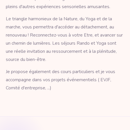
pleins d'autres expériences sensorielles amusantes.
Le triangle harmonieux de la Nature, du Yoga et de la
marche, vous permettra d'accéder au détachement, au
renouveau ! Reconnectez-vous à votre Etre, et avancer sur
un chemin de lumières. Les séjours Rando et Yoga sont
une réelle invitation au ressourcement et à la plénitude,
source du bien-être.
Je propose également des cours particuliers et je vous
accompagne dans vos projets événementiels ( EVJF,
Comité d'entreprise, ...)