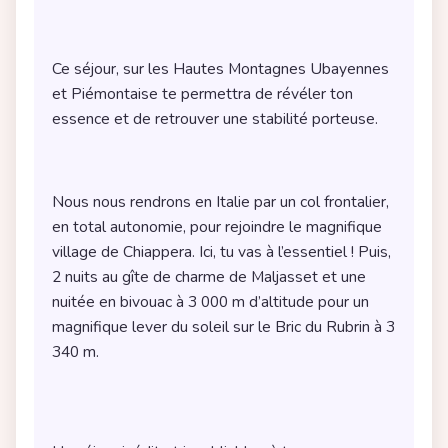
Ce séjour, sur les Hautes Montagnes Ubayennes 
et Piémontaise te permettra de révéler ton 
essence et de retrouver une stabilité porteuse.
Nous nous rendrons en Italie par un col frontalier, 
en total autonomie, pour rejoindre le magnifique 
village de Chiappera. Ici, tu vas à l’essentiel ! Puis, 
2 nuits au gîte de charme de Maljasset et une 
nuitée en bivouac à 3 000 m d’altitude pour un 
magnifique lever du soleil sur le Bric du Rubrin à 3 