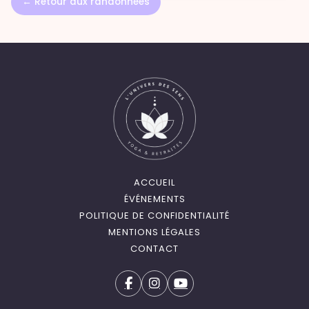
← Retour aux randonnées
ACCUEIL
ÉVÉNEMENTS
POLITIQUE DE CONFIDENTIALITÉ
MENTIONS LÉGALES
CONTACT