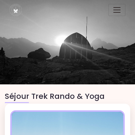
Séjour Trek Rando & Yoga