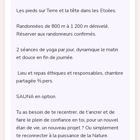
Randonnées de 800 m à 1 200 m dénivelé. 
2 séances de yoga par jour, dynamique le matin 
 Lieu et repas éthiques et responsables, chambre 
Tu as besoin de te recentrer, de t’ancrer et de 
faire le plein de confiance en toi, pour un nouvel 
élan de vie, un nouveau projet ? Ou simplement 
te reconnecter à la puissance de la Nature. 