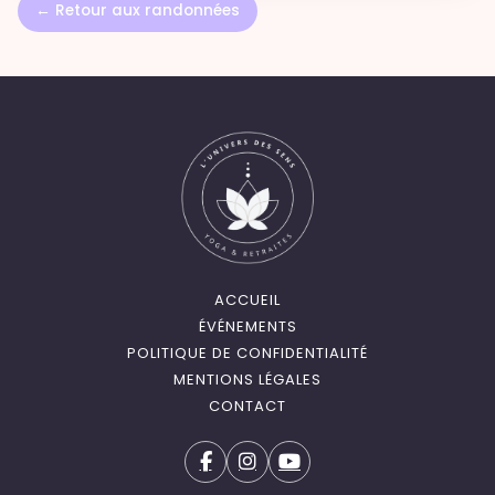
← Retour aux randonnées
ACCUEIL
ÉVÉNEMENTS
POLITIQUE DE CONFIDENTIALITÉ
MENTIONS LÉGALES
CONTACT