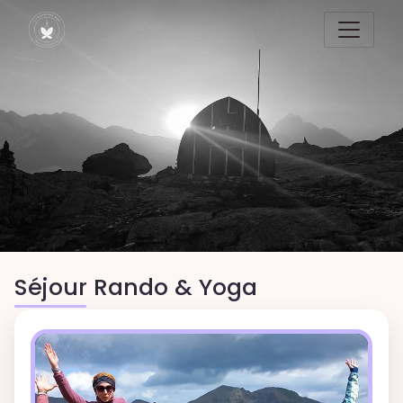
Séjour Rando & Yoga