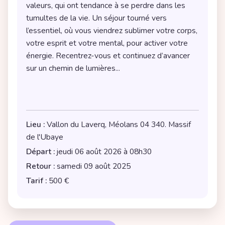
valeurs, qui ont tendance à se perdre dans les 
tumultes de la vie. Un séjour tourné vers 
l’essentiel, où vous viendrez sublimer votre corps, 
votre esprit et votre mental, pour activer votre 
énergie. Recentrez-vous et continuez d’avancer 
sur un chemin de lumières...
Lieu :
Vallon du Laverq, Méolans 04 340. Massif
de l'Ubaye
Départ :
jeudi 06 août 2026 à 08h30
Retour :
samedi 09 août 2025
Tarif :
500 €