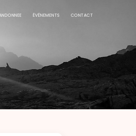
ANDONNEE
ÉVÉNEMENTS
CONTACT