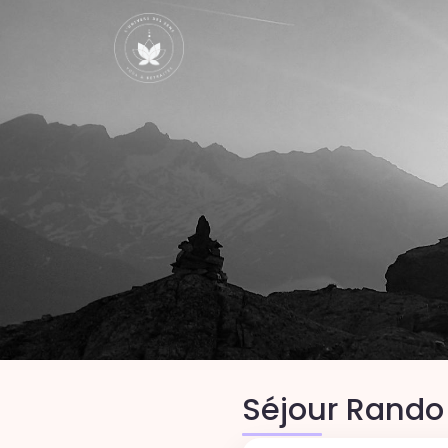
Séjour Rando